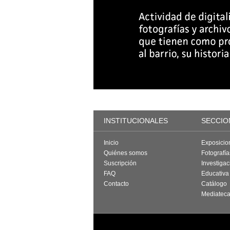
INSTITUCIONALES
SECCIO
Inicio
Exposicio
Quiénes somos
Fotografí
Suscripción
Investigac
FAQ
Educativa
Contacto
Catálogo
Mediatec