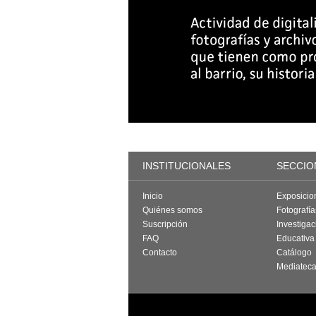
INSTITUCIONALES
SECCIO
Inicio
Exposicio
Quiénes somos
Fotografí
Suscripción
Investigac
FAQ
Educativa
Contacto
Catálogo
Mediatec