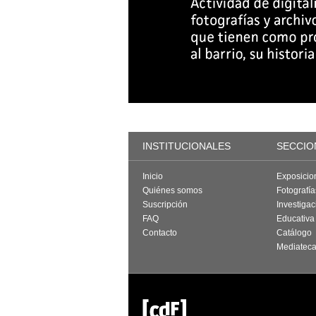
INSTITUCIONALES
SECCIO
Inicio
Exposicio
Quiénes somos
Fotografí
Suscripción
Investigac
FAQ
Educativa
Contacto
Catálogo
Mediatec