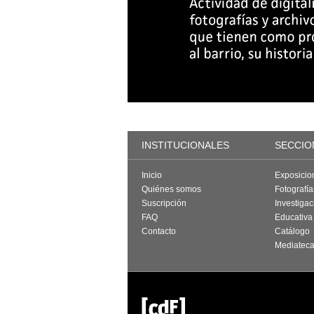
INSTITUCIONALES
SECCIO
Inicio
Exposicio
Quiénes somos
Fotografí
Suscripción
Investigac
FAQ
Educativa
Contacto
Catálogo
Mediatec