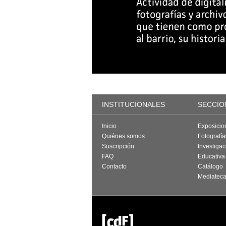
INSTITUCIONALES
SECCIO
Inicio
Exposicio
Quiénes somos
Fotografí
Suscripción
Investigac
FAQ
Educativa
Contacto
Catálogo
Mediatec