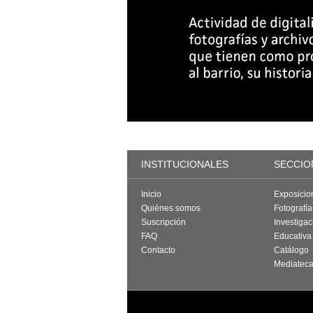
INSTITUCIONALES
SECCIO
Inicio
Exposicio
Quiénes somos
Fotografí
Suscripción
Investigac
FAQ
Educativa
Contacto
Catálogo
Mediatec