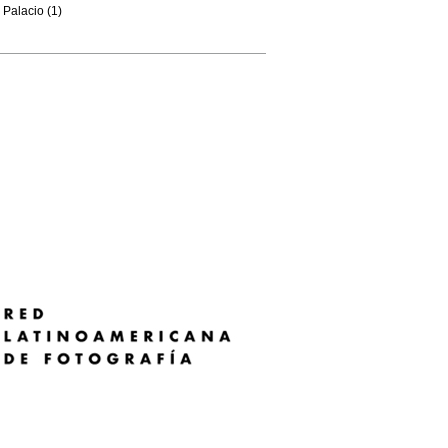
Palacio (1)