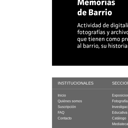
INSTITUCIONALES
SECCIO
Inicio
Exposicio
Quiénes somos
Fotografí
Suscripción
Investigac
FAQ
Educativa
Contacto
Catálogo
Mediatec