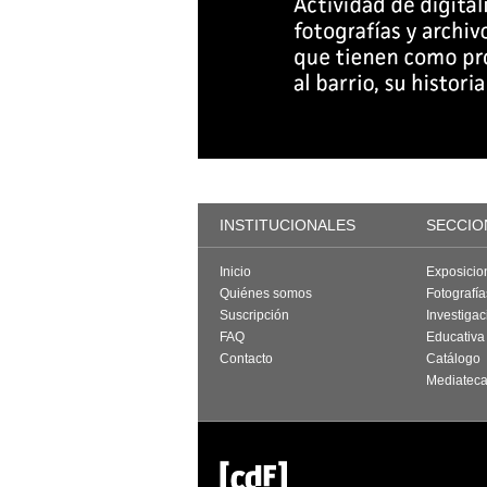
INSTITUCIONALES
SECCIO
Inicio
Exposicio
Quiénes somos
Fotografí
Suscripción
Investigac
FAQ
Educativa
Contacto
Catálogo
Mediatec