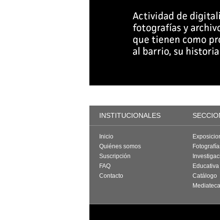
INSTITUCIONALES
SECCIO
Inicio
Exposicio
Quiénes somos
Fotografí
Suscripción
Investigac
FAQ
Educativa
Contacto
Catálogo
Mediatec