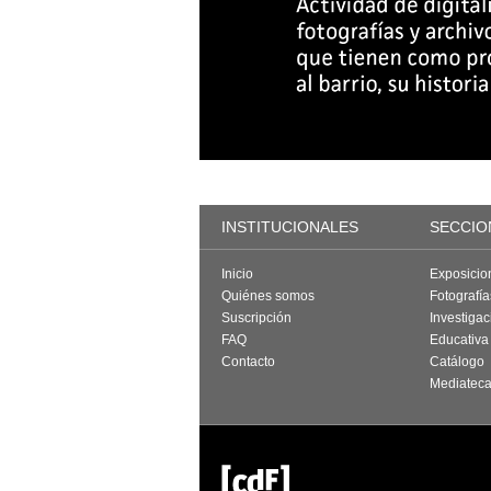
INSTITUCIONALES
SECCIO
Inicio
Exposicio
Quiénes somos
Fotografí
Suscripción
Investigac
FAQ
Educativa
Contacto
Catálogo
Mediatec