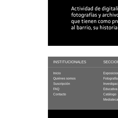
INSTITUCIONALES
SECCIO
Inicio
Exposicio
Quiénes somos
Fotografí
Suscripción
Investigac
FAQ
Educativa
Contacto
Catálogo
Mediatec