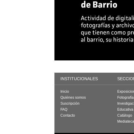
INSTITUCIONALES
SECCIO
Inicio
Exposicio
Quiénes somos
Fotografí
Suscripción
Investigac
FAQ
Educativa
Contacto
Catálogo
Mediatec