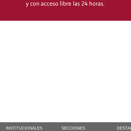
INSTITUCIONALES
SECCIONES
DESTA