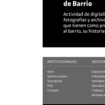
INSTITUCIONALES
SECCIO
Inicio
Exposicio
Quiénes somos
Fotografí
Suscripción
Investigac
FAQ
Educativa
Contacto
Catálogo
Mediatec