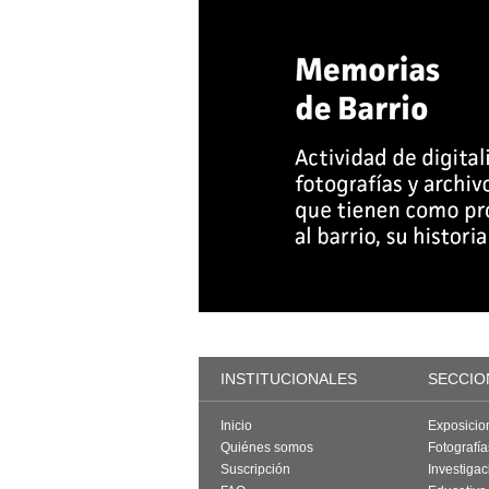
INSTITUCIONALES
SECCIO
Inicio
Exposicio
Quiénes somos
Fotografí
Suscripción
Investigac