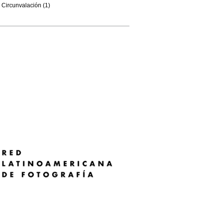
Circunvalación (1)