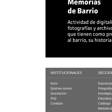
INSTITUCIONALES
SECCIO
Inicio
Exposicio
Quiénes somos
Fotografí
Suscripción
Investigac
FAQ
Educativa
Contacto
Catálogo
Mediatec