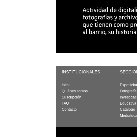
INSTITUCIONALES
SECCIO
Inicio
Exposicio
Quiénes somos
Fotografí
Suscripción
Investigac
FAQ
Educativa
Contacto
Catálogo
Mediatec