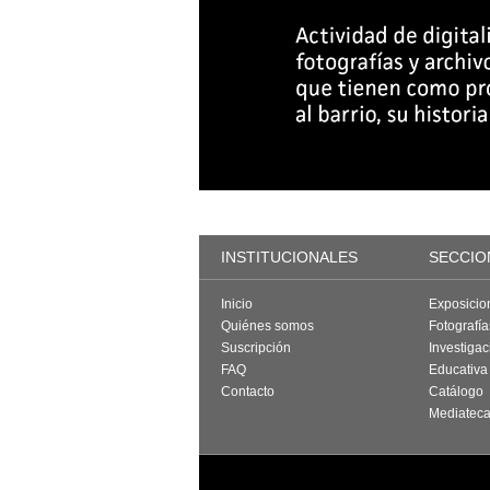
INSTITUCIONALES
SECCIO
Inicio
Exposicio
Quiénes somos
Fotografí
Suscripción
Investigac
FAQ
Educativa
Contacto
Catálogo
Mediatec