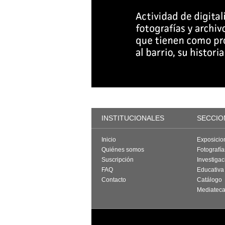
INSTITUCIONALES
SECCIO
Inicio
Exposicio
Quiénes somos
Fotografí
Suscripción
Investigac
FAQ
Educativa
Contacto
Catálogo
Mediatec