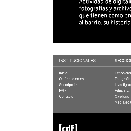
INSTITUCIONALES
SECCIO
Inicio
Exposicio
Quiénes somos
Fotografí
Suscripción
Investigac
FAQ
Educativa
Contacto
Catálogo
Mediatec