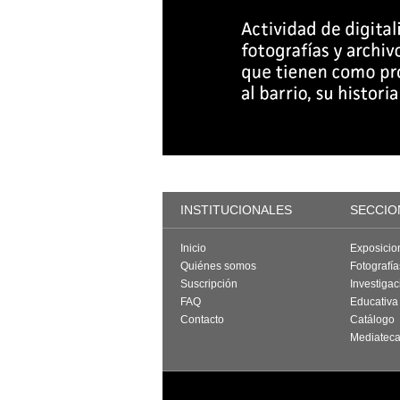
INSTITUCIONALES
SECCIO
Inicio
Exposicio
Quiénes somos
Fotografí
Suscripción
Investigac
FAQ
Educativa
Contacto
Catálogo
Mediatec