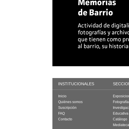
INSTITUCIONALES
SECCIO
Inicio
Exposicio
Quiénes somos
Fotografí
Suscripción
Investigac
FAQ
Educativa
Contacto
Catálogo
Mediatec