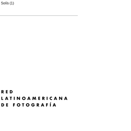
Solís (1)