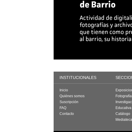
INSTITUCIONALES
SECCIO
Inicio
Exposicio
Quiénes somos
Fotografí
Suscripción
Investigac
FAQ
Educativa
Contacto
Catálogo
Mediatec