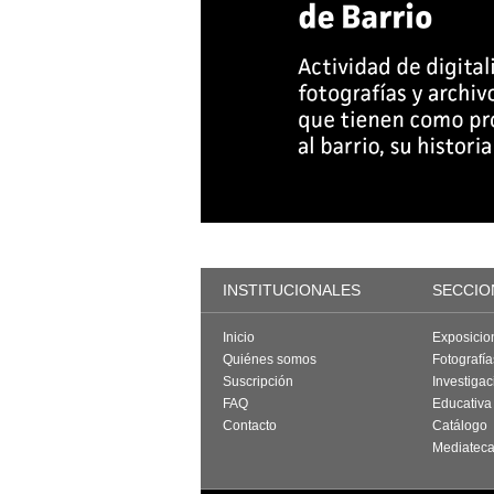
INSTITUCIONALES
SECCIO
Inicio
Exposicio
Quiénes somos
Fotografí
Suscripción
Investigac
FAQ
Educativa
Contacto
Catálogo
Mediatec