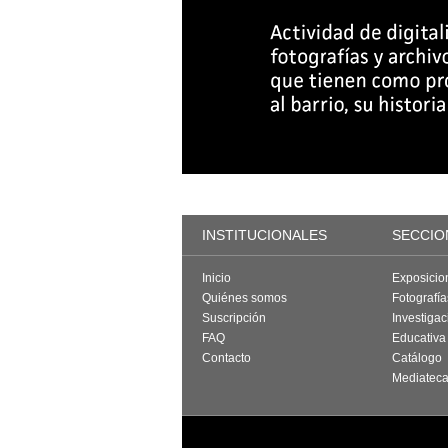
INSTITUCIONALES
SECCIO
Inicio
Exposicio
Quiénes somos
Fotografí
Suscripción
Investigac
FAQ
Educativa
Contacto
Catálogo
Mediatec