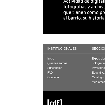
INSTITUCIONALES
SECCIO
Inicio
Exposicio
Quiénes somos
Fotografí
Suscripción
Investigac
FAQ
Educativa
Contacto
Catálogo
Mediatec