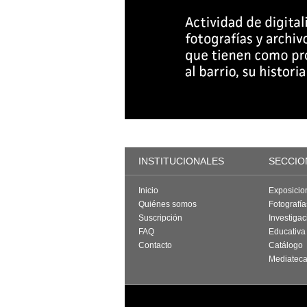
INSTITUCIONALES
SECCIO
Inicio
Exposicio
Quiénes somos
Fotografí
Suscripción
Investigac
FAQ
Educativa
Contacto
Catálogo
Mediatec