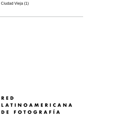
Ciudad Vieja (1)