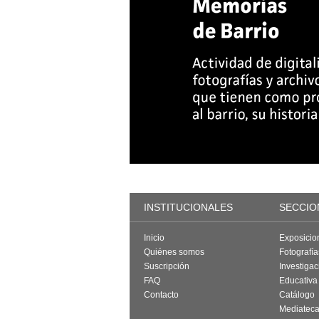
INSTITUCIONALES
SECCIO
Inicio
Exposicio
Quiénes somos
Fotografí
Suscripción
Investigac
FAQ
Educativa
Contacto
Catálogo
Mediatec