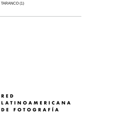
TARANCO (1)