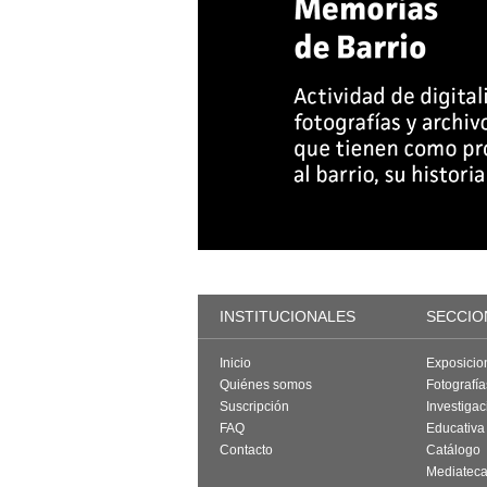
INSTITUCIONALES
SECCIO
Inicio
Exposicio
Quiénes somos
Fotografí
Suscripción
Investigac
FAQ
Educativa
Contacto
Catálogo
Mediatec