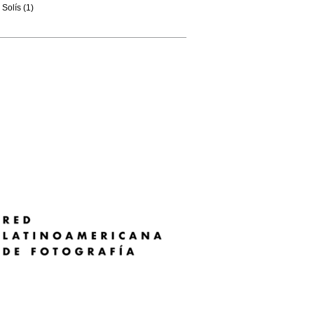
Solís (1)