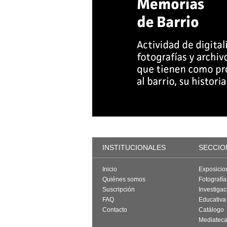
INSTITUCIONALES
SECCIO
Inicio
Exposicio
Quiénes somos
Fotografí
Suscripción
Investigac
FAQ
Educativa
Contacto
Catálogo
Mediatec