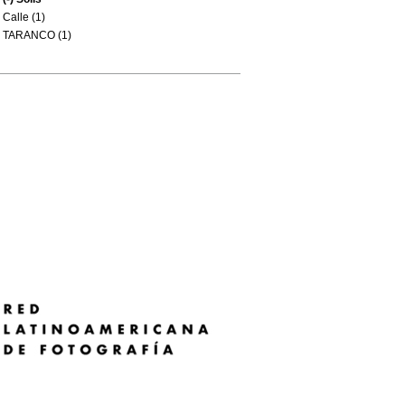
Calle (1)
TARANCO (1)