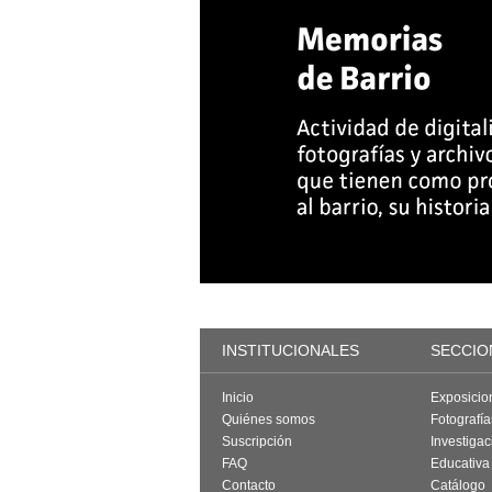
INSTITUCIONALES
SECCIO
Inicio
Exposicio
Quiénes somos
Fotografí
Suscripción
Investigac
FAQ
Educativa
Contacto
Catálogo