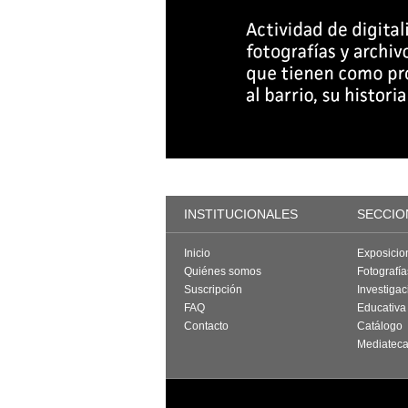
INSTITUCIONALES
SECCIO
Inicio
Exposicio
Quiénes somos
Fotografí
Suscripción
Investigac
FAQ
Educativa
Contacto
Catálogo
Mediatec