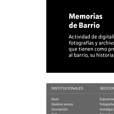
INSTITUCIONALES
SECCIO
Inicio
Exposicio
Quiénes somos
Fotografí
Suscripción
Investigac