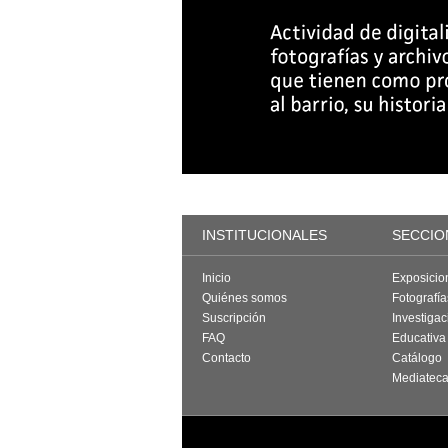
INSTITUCIONALES
SECCIO
Inicio
Exposicio
Quiénes somos
Fotografí
Suscripción
Investigac
FAQ
Educativa
Contacto
Catálogo
Mediatec