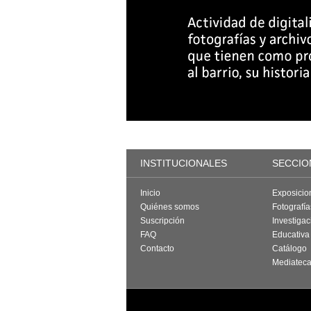
INSTITUCIONALES
SECCIO
Inicio
Exposicio
Quiénes somos
Fotografí
Suscripción
Investigac
FAQ
Educativa
Contacto
Catálogo
Mediatec