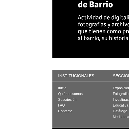
INSTITUCIONALES
SECCIO
Inicio
Exposicio
Quiénes somos
Fotografí
Suscripción
Investigac
FAQ
Educativa
Contacto
Catálogo
Mediatec