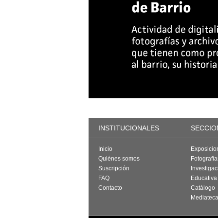
INSTITUCIONALES
SECCIO
Inicio
Exposicio
Quiénes somos
Fotografí
Suscripción
Investigac
FAQ
Educativa
Contacto
Catálogo
Mediatec