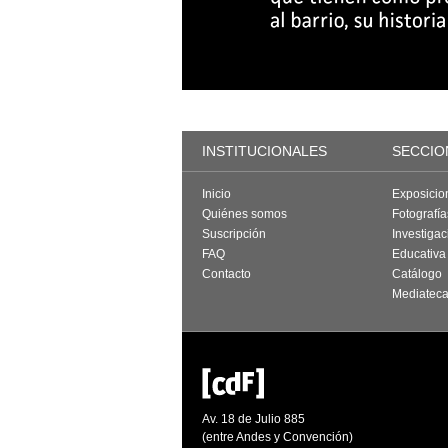
INSTITUCIONALES
SECCIO
Inicio
Exposicio
Quiénes somos
Fotografí
Suscripción
Investigac
FAQ
Educativa
Contacto
Catálogo
Mediatec
Av. 18 de Julio 885
(entre Andes y Convención)