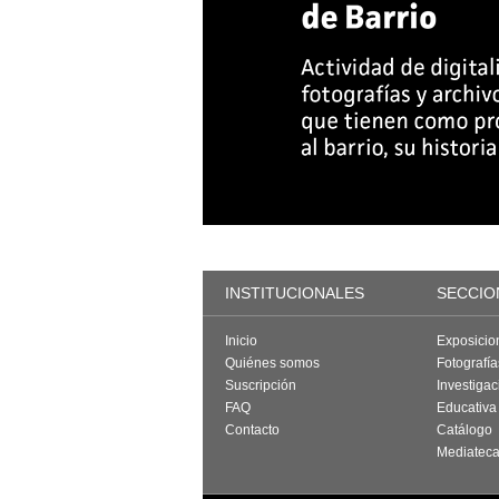
INSTITUCIONALES
SECCIO
Inicio
Exposicio
Quiénes somos
Fotografí
Suscripción
Investigac
FAQ
Educativa
Contacto
Catálogo
Mediatec