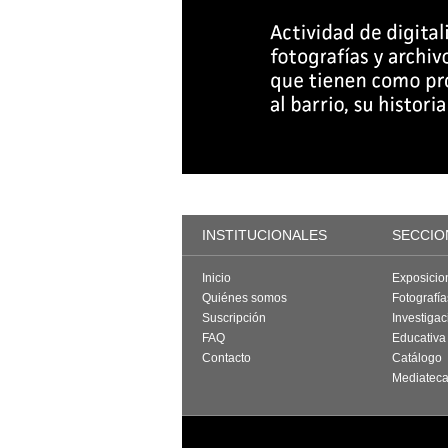
INSTITUCIONALES
SECCIO
Inicio
Exposicio
Quiénes somos
Fotografí
Suscripción
Investigac
FAQ
Educativa
Contacto
Catálogo
Mediatec