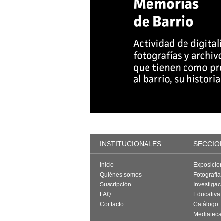
INSTITUCIONALES
SECCIO
Inicio
Exposicio
Quiénes somos
Fotografí
Suscripción
Investigac
FAQ
Educativa
Contacto
Catálogo
Mediatec