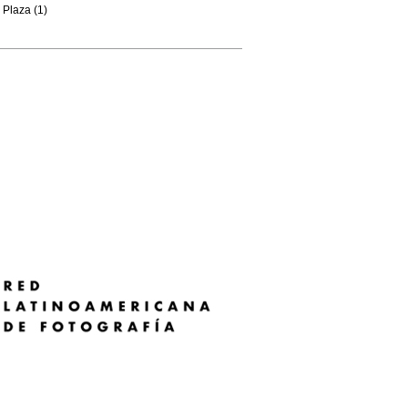
Plaza (1)