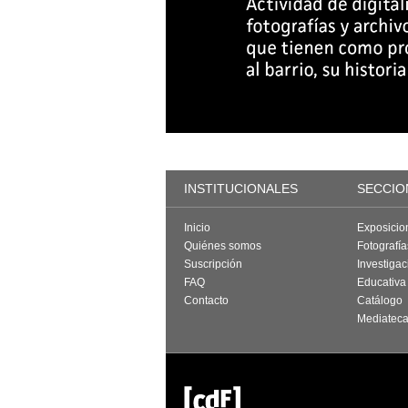
INSTITUCIONALES
SECCIO
Inicio
Exposicio
Quiénes somos
Fotografí
Suscripción
Investigac
FAQ
Educativa
Contacto
Catálogo
Mediatec