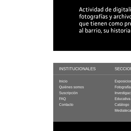
INSTITUCIONALES
SECCIO
Inicio
Exposicio
Quiénes somos
Fotografí
Suscripción
Investigac
FAQ
Educativa
Contacto
Catálogo
Mediatec