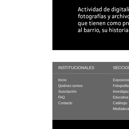
INSTITUCIONALES
SECCIO
Inicio
Exposicio
Quiénes somos
Fotografí
Suscripción
Investigac
FAQ
Educativa
Contacto
Catálogo
Mediatec