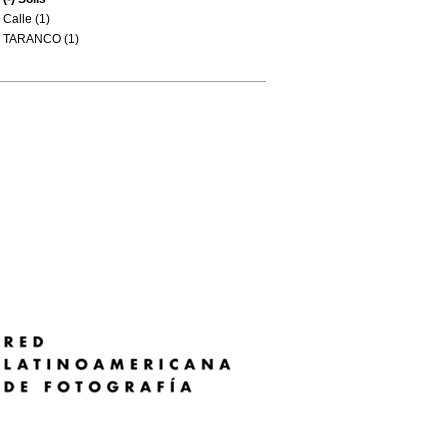
Calle (1)
TARANCO (1)