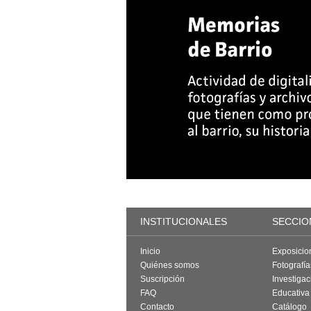
INSTITUCIONALES
SECCIO
Inicio
Exposicio
Quiénes somos
Fotografí
Suscripción
Investigac
FAQ
Educativa
Contacto
Catálogo