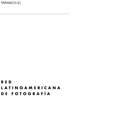
TARANCO (1)