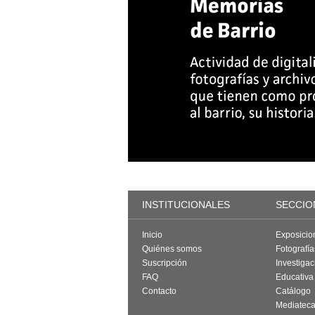
INSTITUCIONALES
SECCIO
Inicio
Exposicio
Quiénes somos
Fotografí
Suscripción
Investigac
FAQ
Educativa
Contacto
Catálogo
Mediatec