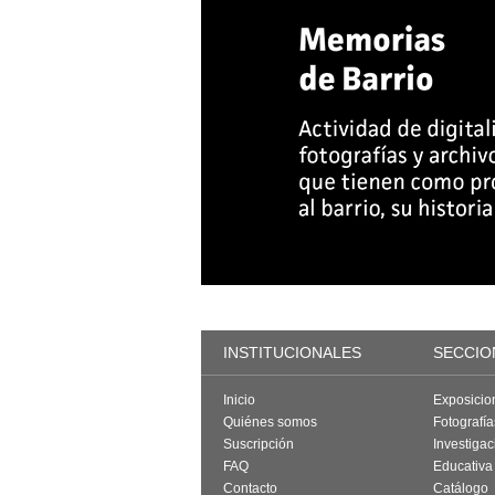
INSTITUCIONALES
SECCIO
Inicio
Exposicio
Quiénes somos
Fotografí
Suscripción
Investigac
FAQ
Educativa
Contacto
Catálogo