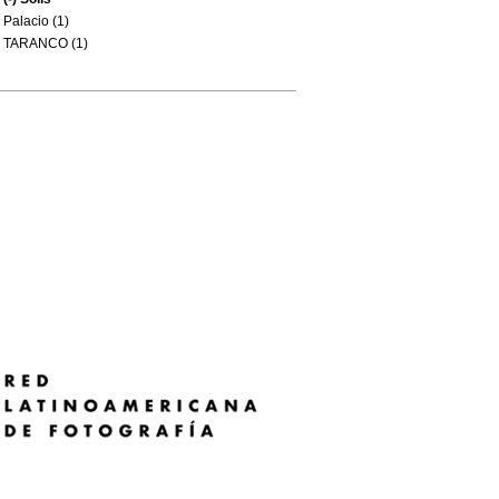
Palacio (1)
TARANCO (1)