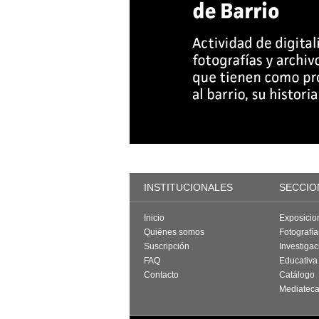
INSTITUCIONALES
SECCIO
Inicio
Exposicio
Quiénes somos
Fotografí
Suscripción
Investigac
FAQ
Educativa
Contacto
Catálogo
Mediatec