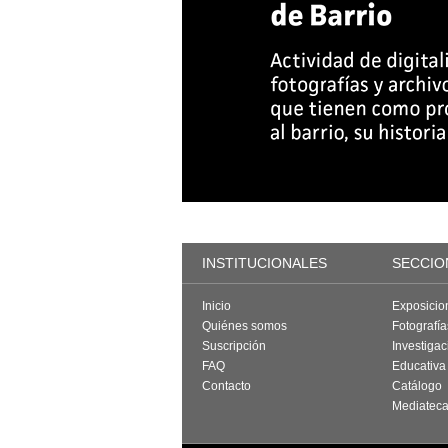
INSTITUCIONALES
SECCIO
Inicio
Exposicio
Quiénes somos
Fotografí
Suscripción
Investigac
FAQ
Educativa
Contacto
Catálogo
Mediatec