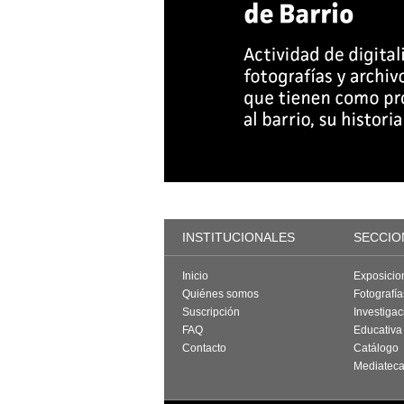
INSTITUCIONALES
SECCIO
Inicio
Exposicio
Quiénes somos
Fotografí
Suscripción
Investigac
FAQ
Educativa
Contacto
Catálogo
Mediatec